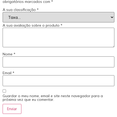
obrigatórios marcados com
*
A sua classificação
*
A sua avaliação sobre o produto
*
Nome
*
Email
*
Guardar o meu nome, email e site neste navegador para a
próxima vez que eu comentar.