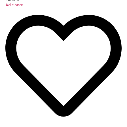
Adicionar