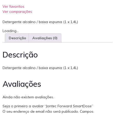
Ver favoritos
Ver comparações
Detergente alcalino / baixa espuma (1 x 1,4L)
Loading...
Descrição
Avaliações (0)
Descrição
Detergente alcalino / baixa espuma (1 x 1,4L)
Avaliações
Ainda não existem avaliações.
Seja o primeiro a avaliar “Jontec Forward SmartDose”
O seu endereço de email não será publicado.
Campos