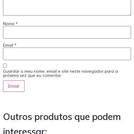
Nome
*
Email
*
Guardar o meu nome, email e site neste navegador para a
próxima vez que eu comentar.
Outros produtos que podem
interessar: