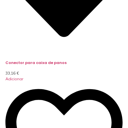
Conector para caixa de panos
33,16
€
Adicionar