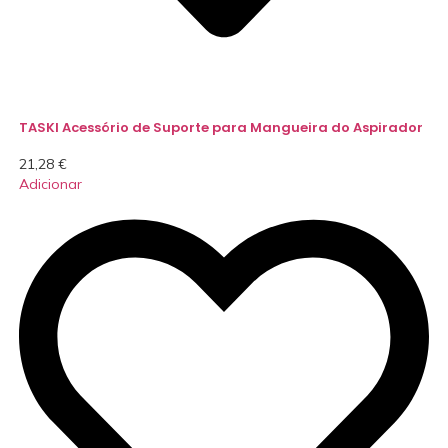
TASKI Acessório de Suporte para Mangueira do Aspirador
21,28
€
Adicionar