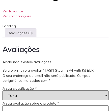
Ver favoritos
Ver comparações
Loading...
Avaliações (0)
Avaliações
Ainda não existem avaliações.
Seja o primeiro a avaliar “TASKI Steam SV4 with Kit EUR”
O seu endereço de email não será publicado.
Campos
obrigatórios marcados com
*
A sua classificação
*
A sua avaliação sobre o produto
*