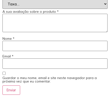
A sua avaliação sobre o produto
*
Nome
*
Email
*
Guardar o meu nome, email e site neste navegador para a
próxima vez que eu comentar.