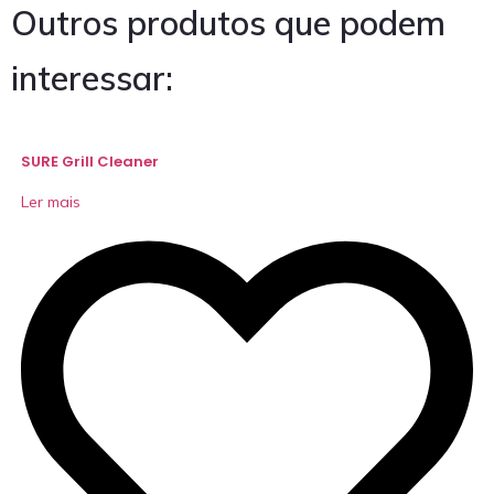
Outros produtos que podem
interessar:
SURE Grill Cleaner
Ler mais