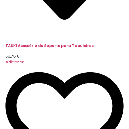
TASKI Acessório de Suporte para Tabuleiros
58,76
€
Adicionar