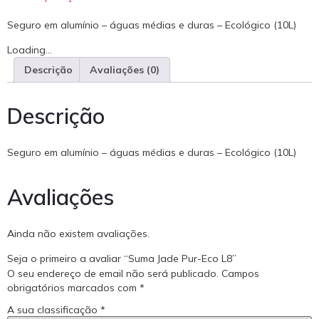
Seguro em alumínio – águas médias e duras – Ecológico (10L)
Loading...
Descrição
Avaliações (0)
Descrição
Seguro em alumínio – águas médias e duras – Ecológico (10L)
Avaliações
Ainda não existem avaliações.
Seja o primeiro a avaliar “Suma Jade Pur-Eco L8”
O seu endereço de email não será publicado.
Campos
obrigatórios marcados com
*
A sua classificação
*