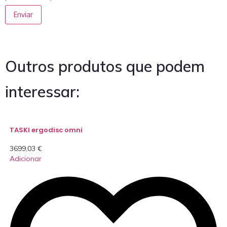
Outros produtos que podem
interessar:
TASKI ergodisc omni
3699,03
€
Adicionar