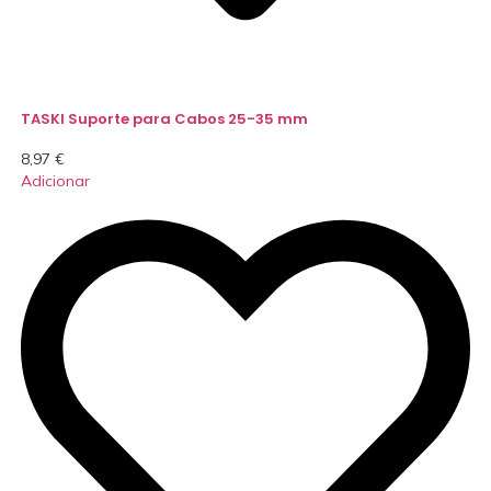
TASKI Suporte para Cabos 25-35 mm
8,97
€
Adicionar