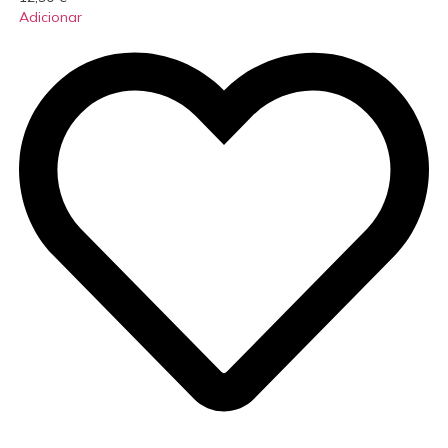
Adicionar