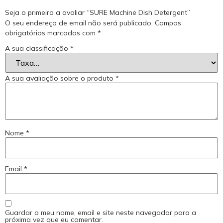
Seja o primeiro a avaliar “SURE Machine Dish Detergent”
O seu endereço de email não será publicado.
Campos
obrigatórios marcados com
*
A sua classificação
*
A sua avaliação sobre o produto
*
Nome
*
Email
*
Guardar o meu nome, email e site neste navegador para a
próxima vez que eu comentar.