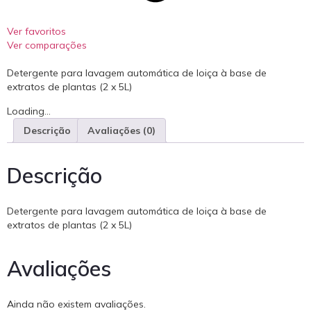
Ver favoritos
Ver comparações
Detergente para lavagem automática de loiça à base de
extratos de plantas (2 x 5L)
Loading...
Descrição
Avaliações (0)
Descrição
Detergente para lavagem automática de loiça à base de
extratos de plantas (2 x 5L)
Avaliações
Ainda não existem avaliações.