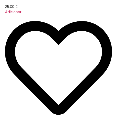
25,00
€
Adicionar