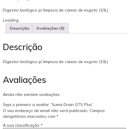
Digestor biológico p/ limpeza de caixas de esgoto (10L)
Loading...
Descrição
Avaliações (0)
Descrição
Digestor biológico p/ limpeza de caixas de esgoto (10L)
Avaliações
Ainda não existem avaliações.
Seja o primeiro a avaliar “Suma Drain GTS Plus”
O seu endereço de email não será publicado.
Campos
obrigatórios marcados com
*
A sua classificação
*