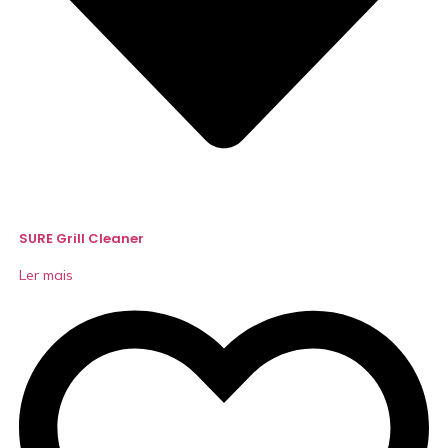
SURE Grill Cleaner
Ler mais