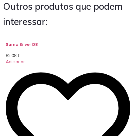
Outros produtos que podem
interessar:
Suma Silver D8
82,08
€
Adicionar