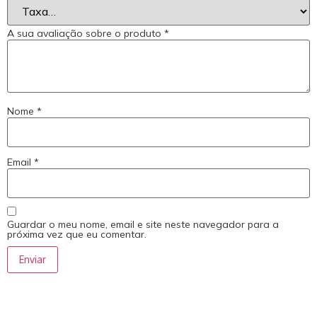
A sua avaliação sobre o produto
*
Nome
*
Email
*
Guardar o meu nome, email e site neste navegador para a
próxima vez que eu comentar.