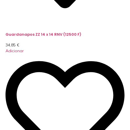
Guardanapos ZZ 14 x 14 RNV (12500 F)
34,85
€
Adicionar