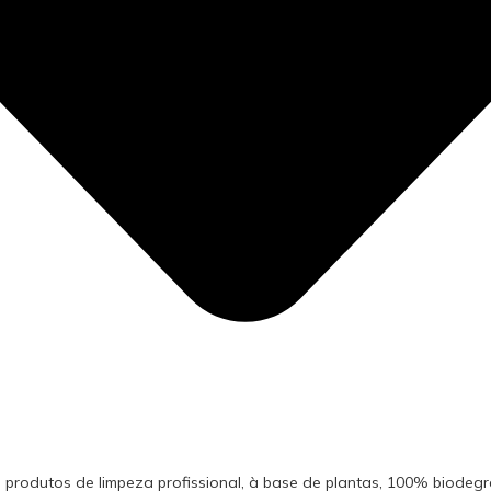
produtos de limpeza profissional, à base de plantas, 100% biodeg