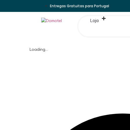
Entregas Gratuitas para Portugal
Loja
Loading...