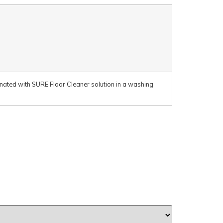
ated with SURE Floor Cleaner solution in a washing