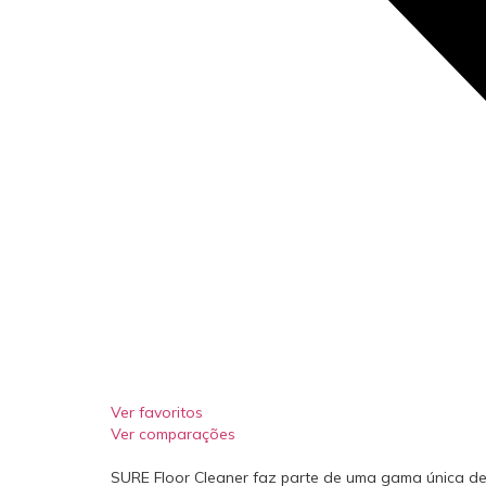
Ver favoritos
Ver comparações
SURE Floor Cleaner faz parte de uma gama única de 