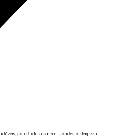
radáveis, para todas as necessidades de limpeza