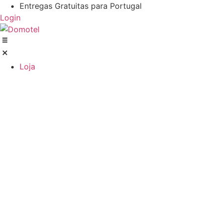
Entregas Gratuitas para Portugal
Login
Loja