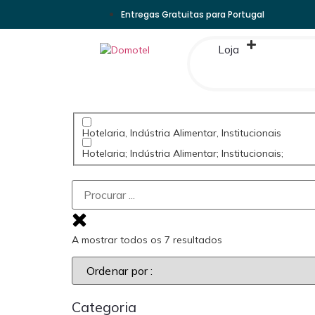
Entregas Gratuitas para Portugal
Loja
Hotelaria, Indústria Alimentar, Institucionais
Hotelaria; Indústria Alimentar; Institucionais;
A mostrar todos os 7 resultados
Categoria