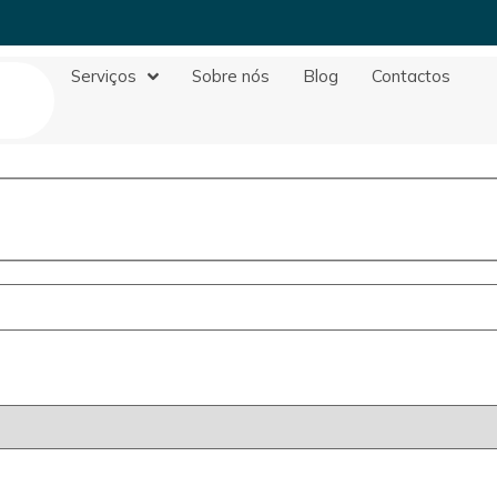
Serviços
Sobre nós
Blog
Contactos