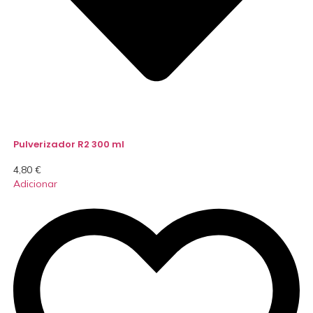
Pulverizador R2 300 ml
4,80
€
Adicionar