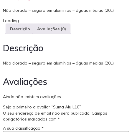
Não clorado – seguro em alumínios – águas médias (20L)
Loading...
Descrição
Avaliações (0)
Descrição
Não clorado – seguro em alumínios – águas médias (20L)
Avaliações
Ainda não existem avaliações.
Seja o primeiro a avaliar “Suma Alu L10”
O seu endereço de email não será publicado.
Campos
obrigatórios marcados com
*
A sua classificação
*