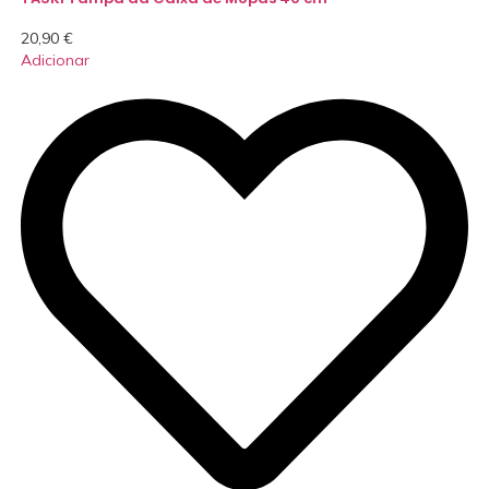
20,90
€
Adicionar