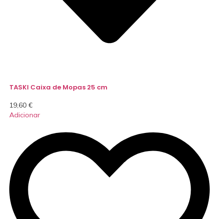
TASKI Caixa de Mopas 25 cm
19,60
€
Adicionar