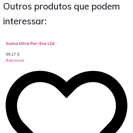
Outros produtos que podem
interessar:
Suma Ultra Pur-Eco L2d
99,17
€
Adicionar