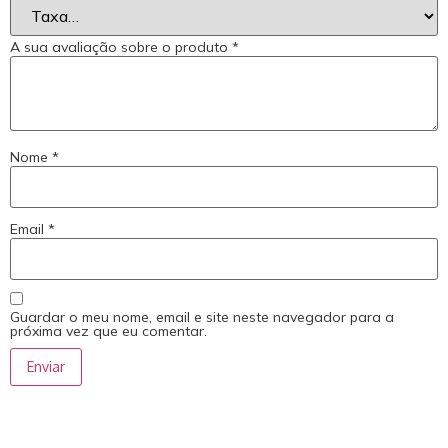
A sua avaliação sobre o produto
*
Nome
*
Email
*
Guardar o meu nome, email e site neste navegador para a
próxima vez que eu comentar.