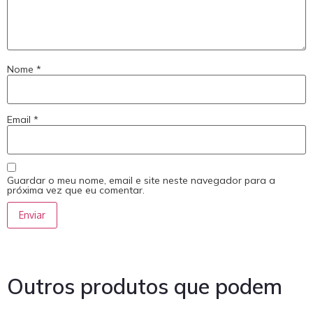
Nome
*
Email
*
Guardar o meu nome, email e site neste navegador para a
próxima vez que eu comentar.
Outros produtos que podem