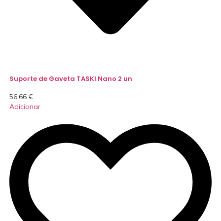
Suporte de Gaveta TASKI Nano 2 un
56,66
€
Adicionar