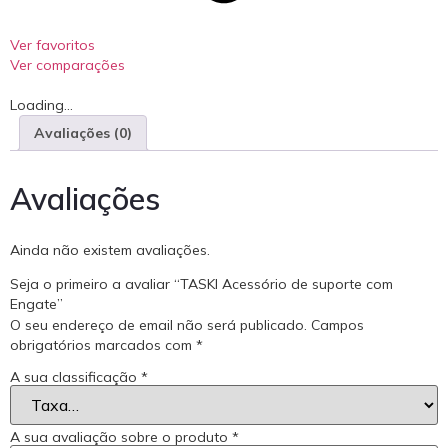
Ver favoritos
Ver comparações
Loading...
Avaliações (0)
Avaliações
Ainda não existem avaliações.
Seja o primeiro a avaliar “TASKI Acessório de suporte com
Engate”
O seu endereço de email não será publicado.
Campos
obrigatórios marcados com
*
A sua classificação
*
A sua avaliação sobre o produto
*