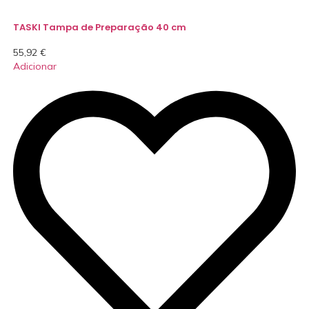
TASKI Tampa de Preparação 40 cm
55,92
€
Adicionar