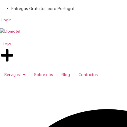
Entregas Gratuitas para Portugal
Login
Loja
Serviços
Sobre nós
Blog
Contactos