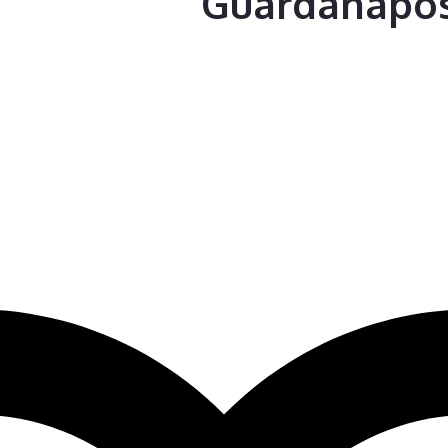
Guardanapos