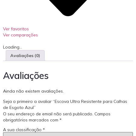
Ver favoritos
Ver comparações
Loading...
Avaliações (0)
Avaliações
Ainda não existem avaliações.
Seja o primeiro a avaliar “Escova Ultra Resistente para Calhas
de Esgoto Azul”
O seu endereço de email não será publicado.
Campos
obrigatórios marcados com
*
A sua classificação
*