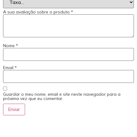
A sua avaliação sobre o produto
*
Nome
*
Email
*
Guardar o meu nome, email e site neste navegador para a
próxima vez que eu comentar.