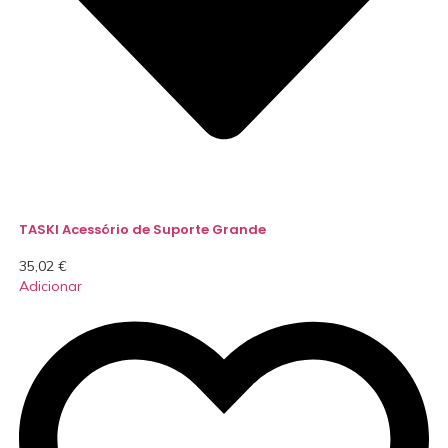
TASKI Acessório de Suporte Grande
35,02
€
Adicionar