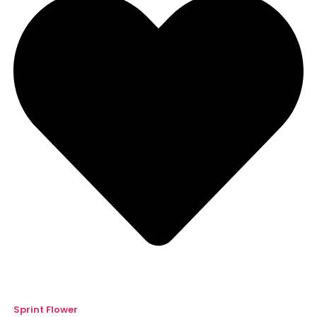
Sprint Flower