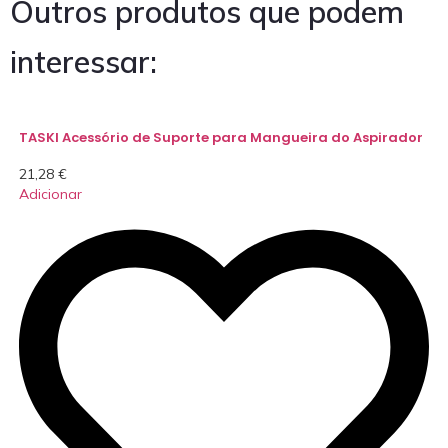
Outros produtos que podem
interessar:
TASKI Acessório de Suporte para Mangueira do Aspirador
21,28
€
Adicionar