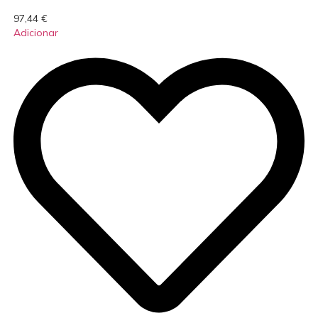
97,44
€
Adicionar