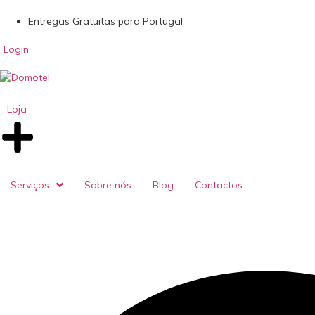
Entregas Gratuitas para Portugal
Login
Loja
Serviços
Sobre nós
Blog
Contactos