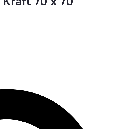
Kraft 70 x 70