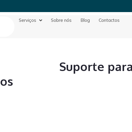
Serviços
Sobre nós
Blog
Contactos
Suporte para
bos