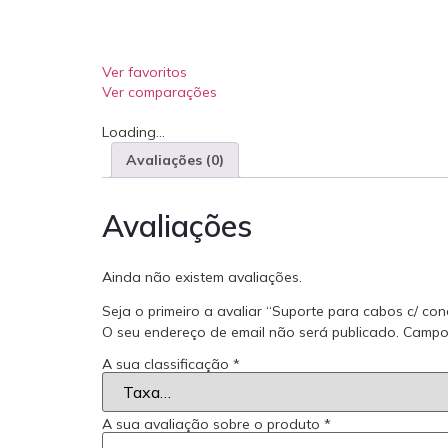
Ver favoritos
Ver comparações
Loading...
Avaliações (0)
Avaliações
Ainda não existem avaliações.
Seja o primeiro a avaliar “Suporte para cabos c/ co
O seu endereço de email não será publicado.
Campo
A sua classificação
*
A sua avaliação sobre o produto
*