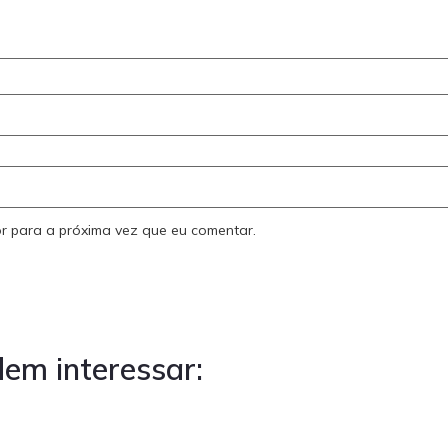
r para a próxima vez que eu comentar.
em interessar: