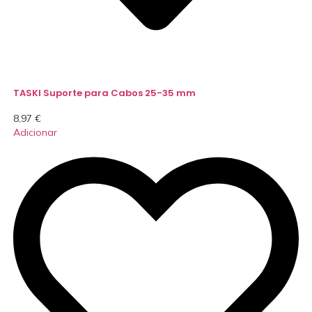
TASKI Suporte para Cabos 25-35 mm
8,97
€
Adicionar