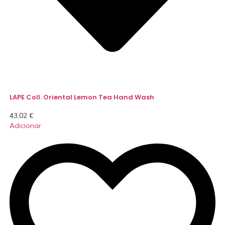
LAPE Coll. Oriental Lemon Tea Hand Wash
43,02
€
Adicionar