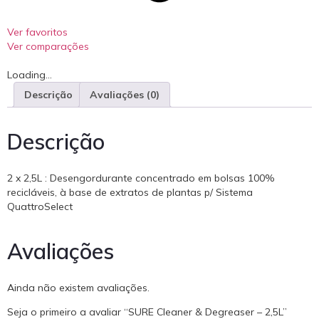
Ver favoritos
Ver comparações
Loading...
Descrição
Avaliações (0)
Descrição
2 x 2,5L : Desengordurante concentrado em bolsas 100%
recicláveis, à base de extratos de plantas p/ Sistema
QuattroSelect
Avaliações
Ainda não existem avaliações.
Seja o primeiro a avaliar “SURE Cleaner & Degreaser – 2,5L”