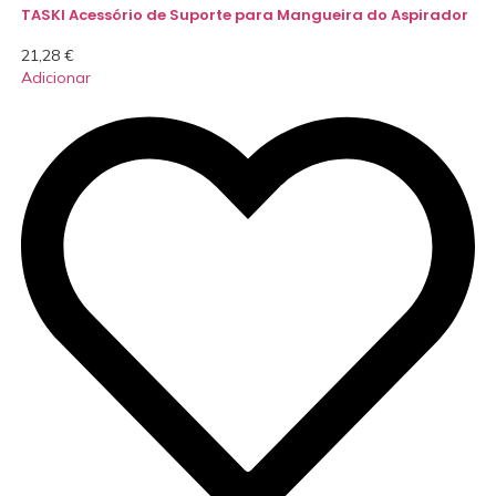
TASKI Acessório de Suporte para Mangueira do Aspirador
21,28
€
Adicionar