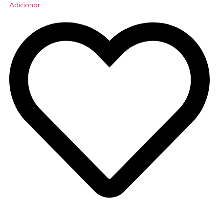
Adicionar