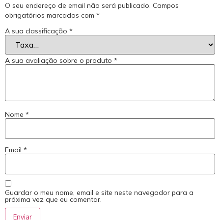
O seu endereço de email não será publicado.
Campos
obrigatórios marcados com
*
A sua classificação
*
A sua avaliação sobre o produto
*
Nome
*
Email
*
Guardar o meu nome, email e site neste navegador para a
próxima vez que eu comentar.