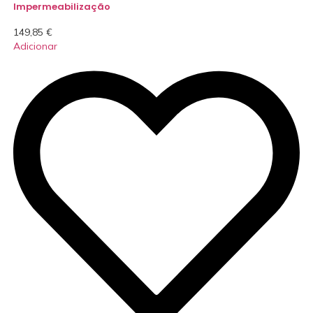
Impermeabilização
149,85
€
Adicionar