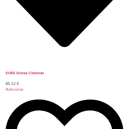
SURE Glass Cleaner
45,12
€
Adicionar