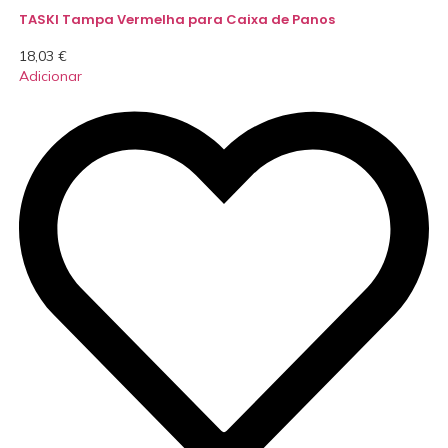
TASKI Tampa Vermelha para Caixa de Panos
18,03
€
Adicionar