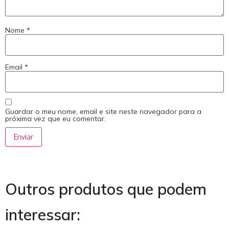
Nome
*
Email
*
Guardar o meu nome, email e site neste navegador para a
próxima vez que eu comentar.
Outros produtos que podem
interessar: