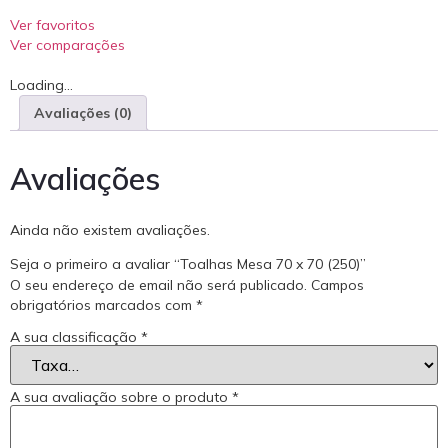
Ver favoritos
Ver comparações
Loading...
Avaliações (0)
Avaliações
Ainda não existem avaliações.
Seja o primeiro a avaliar “Toalhas Mesa 70 x 70 (250)”
O seu endereço de email não será publicado.
Campos
obrigatórios marcados com
*
A sua classificação
*
A sua avaliação sobre o produto
*