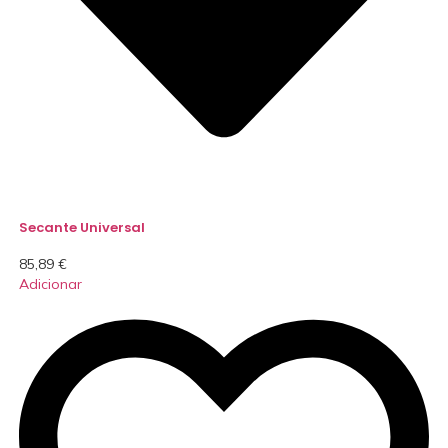
Secante Universal
85,89
€
Adicionar