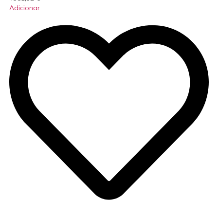
Adicionar