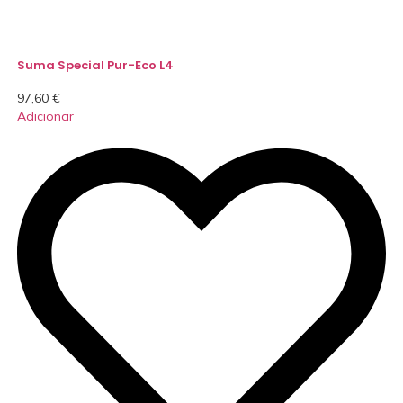
Suma Special Pur-Eco L4
97,60
€
Adicionar