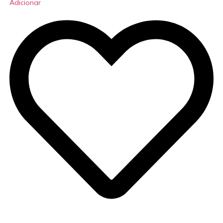
Adicionar