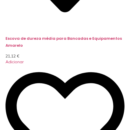
Escova de dureza média para Bancadas e Equipamentos
Amarelo
21,12
€
Adicionar