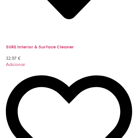
SURE Interior & Surface Cleaner
32,97
€
Adicionar