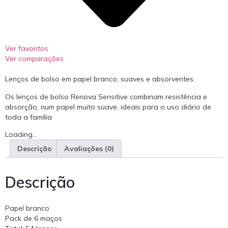
Ver favoritos
Ver comparações
Lenços de bolso em papel branco, suaves e absorventes.
Os lenços de bolso Renova Sensitive combinam resistência e
absorção, num papel muito suave, ideais para o uso diário de
toda a família
Loading...
Descrição
Avaliações (0)
Descrição
Papel branco
Pack de 6 maços