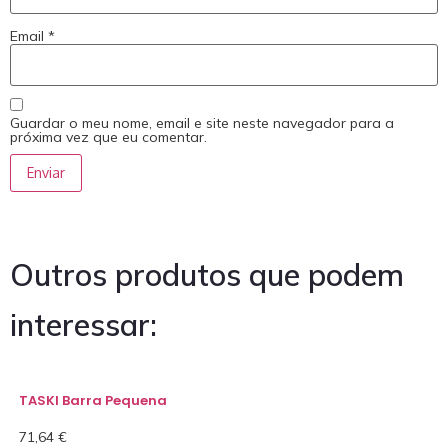
Email
*
Guardar o meu nome, email e site neste navegador para a
próxima vez que eu comentar.
Outros produtos que podem
interessar:
TASKI Barra Pequena
71,64
€