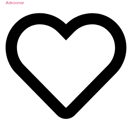
Adicionar