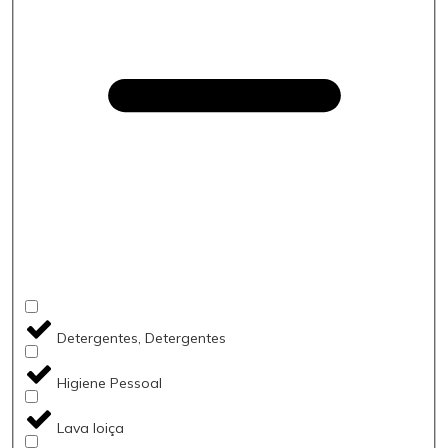
Detergentes, Detergentes
Higiene Pessoal
Lava loiça