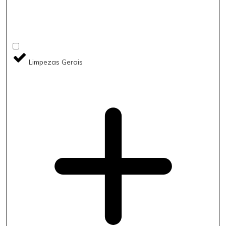
Limpezas Gerais