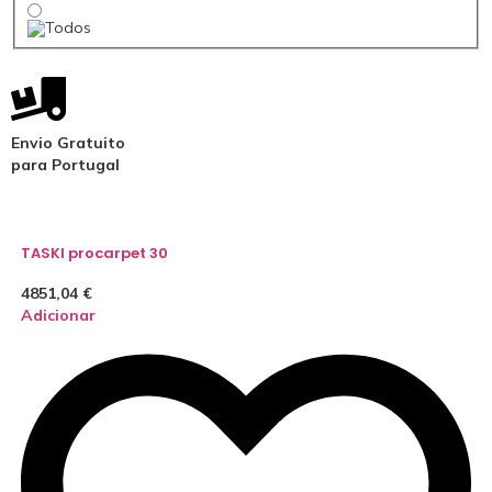
Envio Gratuito
para Portugal
TASKI procarpet 30
4851,04
€
Adicionar