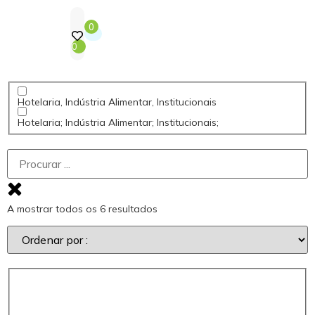
0
0
Hotelaria, Indústria Alimentar, Institucionais
Hotelaria; Indústria Alimentar; Institucionais;
A mostrar todos os 6 resultados