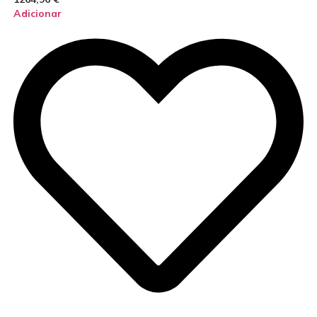
Adicionar