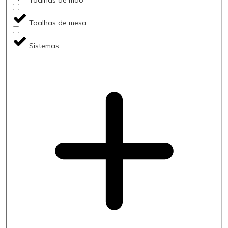
Toalhas de mesa
Sistemas