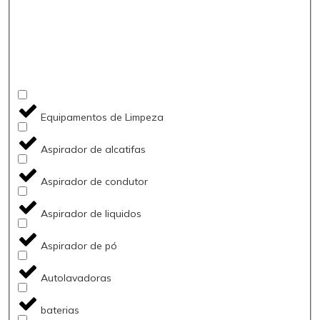
Equipamentos de Limpeza
Aspirador de alcatifas
Aspirador de condutor
Aspirador de liquidos
Aspirador de pó
Autolavadoras
baterias