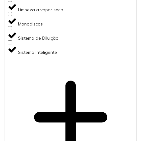
Limpeza a vapor seco
Monodiscos
Sistema de Diluição
Sistema Inteligente