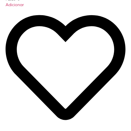
Adicionar