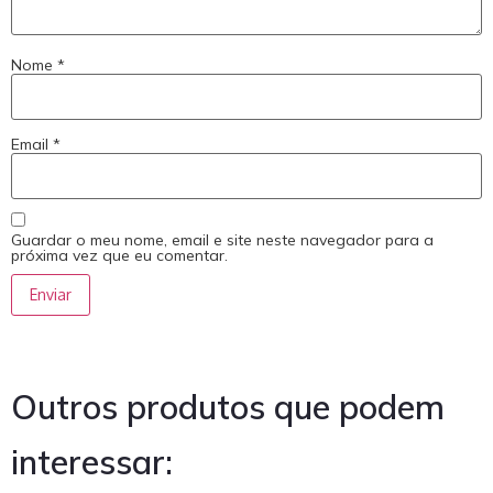
Nome
*
Email
*
Guardar o meu nome, email e site neste navegador para a
próxima vez que eu comentar.
Outros produtos que podem
interessar: