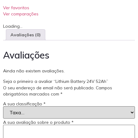
Ver favoritos
Ver comparações
Loading...
Avaliações (0)
Avaliações
Ainda não existem avaliações.
Seja o primeiro a avaliar “Lithium Battery 24V 52Ah”
O seu endereço de email não será publicado.
Campos
obrigatórios marcados com
*
A sua classificação
*
A sua avaliação sobre o produto
*