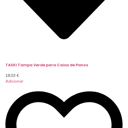
TASKI Tampa Verde para Caixa de Panos
18,03
€
Adicionar