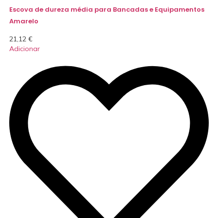
Escova de dureza média para Bancadas e Equipamentos
Amarelo
21,12
€
Adicionar