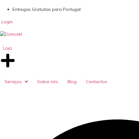
Entregas Gratuitas para Portugal
Login
Loja
Serviços
Sobre nós
Blog
Contactos