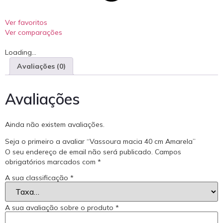
Ver favoritos
Ver comparações
Loading...
Avaliações (0)
Avaliações
Ainda não existem avaliações.
Seja o primeiro a avaliar “Vassoura macia 40 cm Amarela”
O seu endereço de email não será publicado.
Campos
obrigatórios marcados com
*
A sua classificação
*
A sua avaliação sobre o produto
*