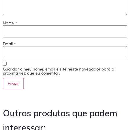
Nome
*
Email
*
Guardar o meu nome, email e site neste navegador para a
próxima vez que eu comentar.
Outros produtos que podem
interessar: