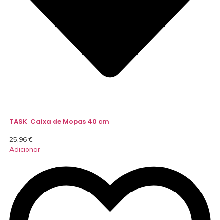
TASKI Caixa de Mopas 40 cm
25,96
€
Adicionar