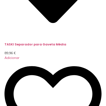
TASKI Separador para Gaveta Média
89,96
€
Adicionar