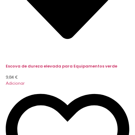
Escova de dureza elevada para Equipamentos verde
9,84
€
Adicionar