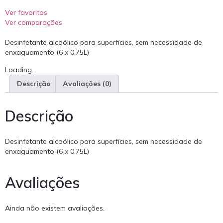
Ver favoritos
Ver comparações
Desinfetante alcoólico para superfícies, sem necessidade de
enxaguamento (6 x 0,75L)
Loading...
Descrição
Avaliações (0)
Descrição
Desinfetante alcoólico para superfícies, sem necessidade de
enxaguamento (6 x 0,75L)
Avaliações
Ainda não existem avaliações.