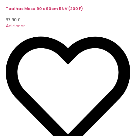
Toalhas Mesa 90 x 90cm RNV (200 F)
37,90
€
Adicionar