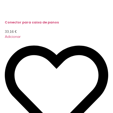
Conector para caixa de panos
33,16
€
Adicionar