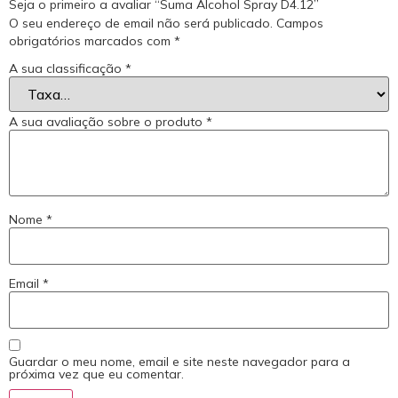
Seja o primeiro a avaliar “Suma Alcohol Spray D4.12”
O seu endereço de email não será publicado.
Campos
obrigatórios marcados com
*
A sua classificação
*
A sua avaliação sobre o produto
*
Nome
*
Email
*
Guardar o meu nome, email e site neste navegador para a
próxima vez que eu comentar.