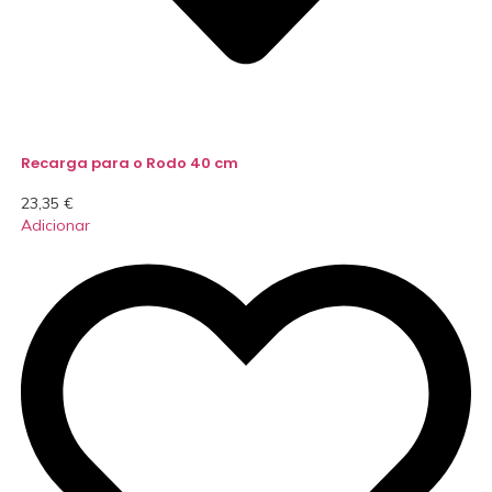
Recarga para o Rodo 40 cm
23,35
€
Adicionar