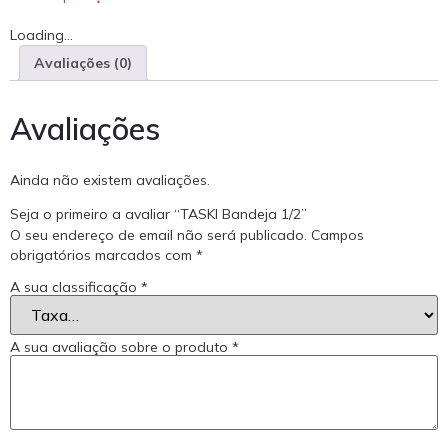
Loading...
Avaliações (0)
Avaliações
Ainda não existem avaliações.
Seja o primeiro a avaliar “TASKI Bandeja 1/2”
O seu endereço de email não será publicado.
Campos
obrigatórios marcados com
*
A sua classificação
*
A sua avaliação sobre o produto
*