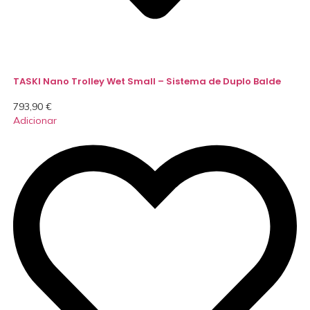
TASKI Nano Trolley Wet Small – Sistema de Duplo Balde
793,90
€
Adicionar