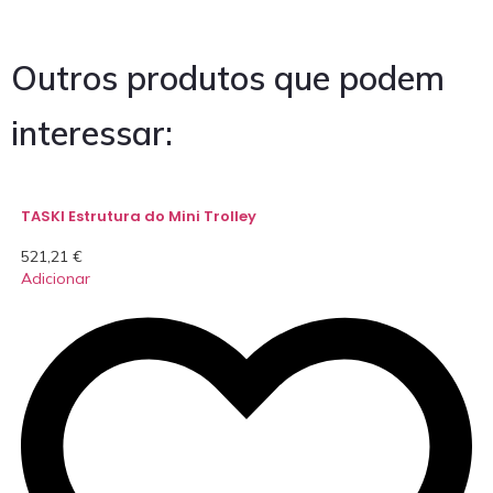
Outros produtos que podem
interessar:
TASKI Estrutura do Mini Trolley
521,21
€
Adicionar