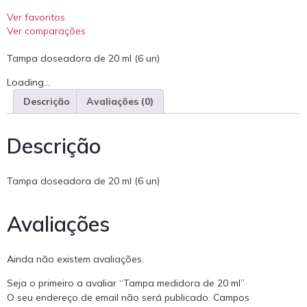
Ver favoritos
Ver comparações
Tampa doseadora de 20 ml (6 un)
Loading...
Descrição
Avaliações (0)
Descrição
Tampa doseadora de 20 ml (6 un)
Avaliações
Ainda não existem avaliações.
Seja o primeiro a avaliar “Tampa medidora de 20 ml”
O seu endereço de email não será publicado.
Campos