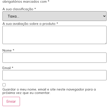
obrigatórios marcados com
*
A sua classificação
*
A sua avaliação sobre o produto
*
Nome
*
Email
*
Guardar o meu nome, email e site neste navegador para a
próxima vez que eu comentar.