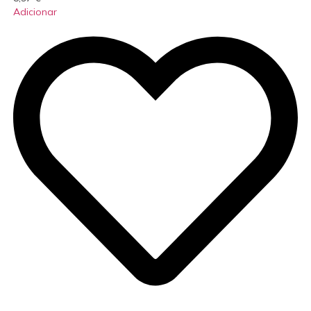
Adicionar