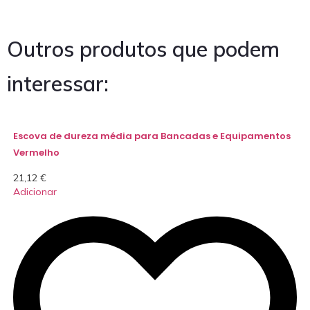
Outros produtos que podem
interessar:
Escova de dureza média para Bancadas e Equipamentos
Vermelho
21,12
€
Adicionar