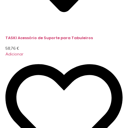
TASKI Acessório de Suporte para Tabuleiros
58,76
€
Adicionar