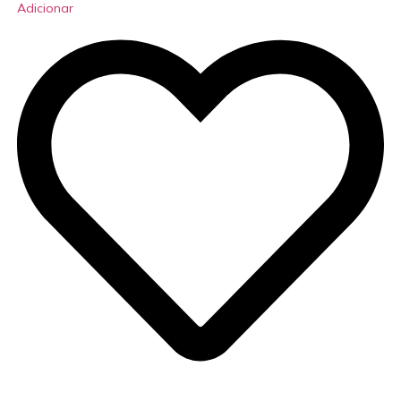
Adicionar