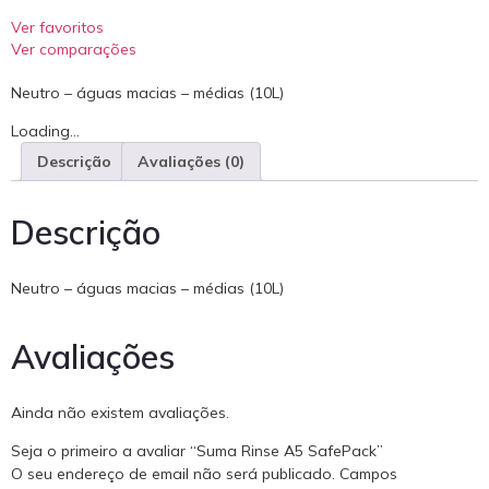
Ver favoritos
Ver comparações
Neutro – águas macias – médias (10L)
Loading...
Descrição
Avaliações (0)
Descrição
Neutro – águas macias – médias (10L)
Avaliações
Ainda não existem avaliações.
Seja o primeiro a avaliar “Suma Rinse A5 SafePack”
O seu endereço de email não será publicado.
Campos