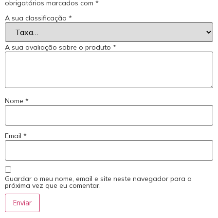
obrigatórios marcados com
*
A sua classificação
*
A sua avaliação sobre o produto
*
Nome
*
Email
*
Guardar o meu nome, email e site neste navegador para a
próxima vez que eu comentar.