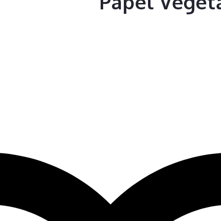
Papel Vegeta