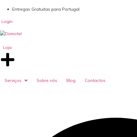
Entregas Gratuitas para Portugal
Login
Loja
Serviços
Sobre nós
Blog
Contactos