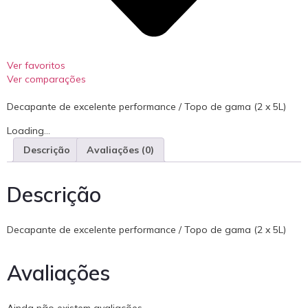
Ver favoritos
Ver comparações
Decapante de excelente performance / Topo de gama (2 x 5L)
Loading...
Descrição
Avaliações (0)
Descrição
Decapante de excelente performance / Topo de gama (2 x 5L)
Avaliações