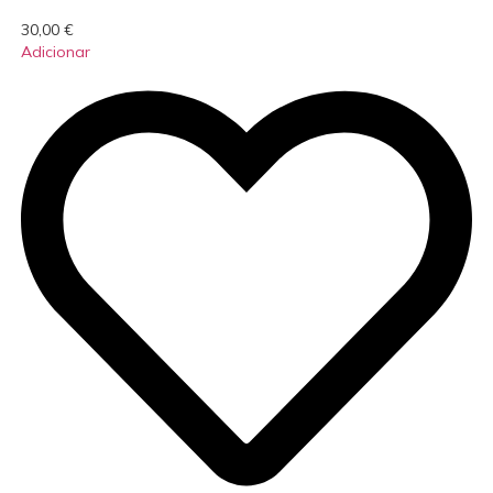
30,00
€
Adicionar