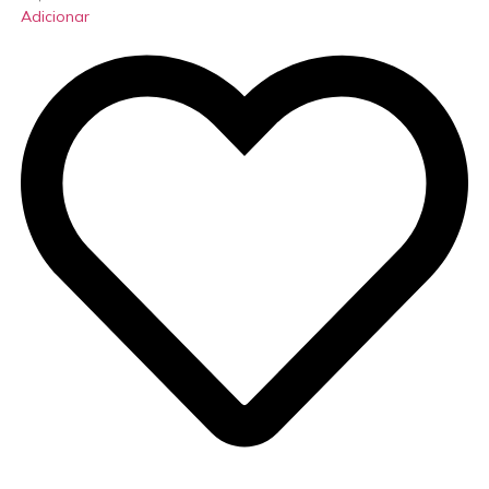
Adicionar