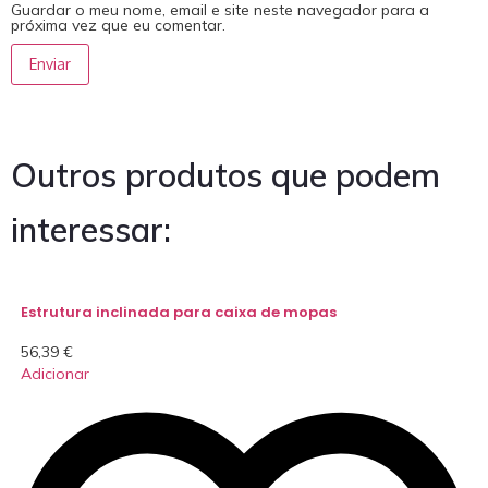
Guardar o meu nome, email e site neste navegador para a
próxima vez que eu comentar.
Outros produtos que podem
interessar:
Estrutura inclinada para caixa de mopas
56,39
€
Adicionar