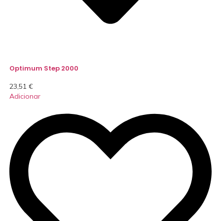
Optimum Step 2000
23,51
€
Adicionar