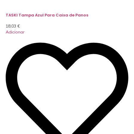
TASKI Tampa Azul Para Caixa de Panos
18,03
€
Adicionar