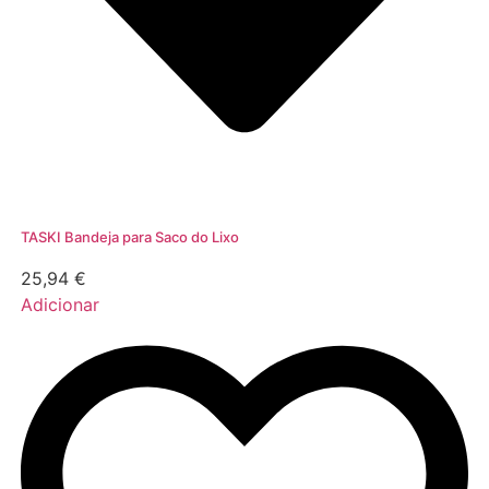
TASKI Bandeja para Saco do Lixo
25,94
€
Adicionar