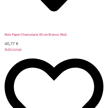
Rolo Papel Charcutaria 30 cm Branco (Rol)
40,77
€
Adicionar