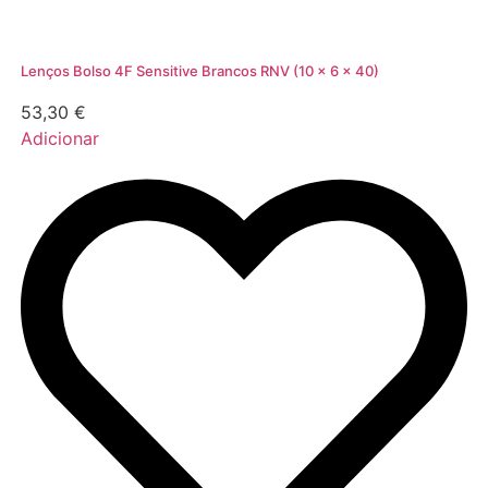
Lenços Bolso 4F Sensitive Brancos RNV (10 x 6 x 40)
53,30
€
Adicionar