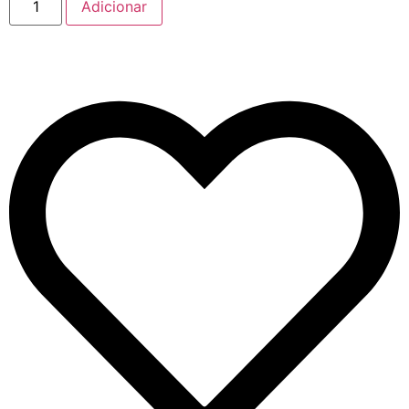
Adicionar