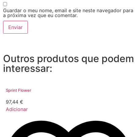
Guardar o meu nome, email e site neste navegador para
a próxima vez que eu comentar.
Outros produtos que podem
interessar:
Sprint Flower
97,44
€
Adicionar