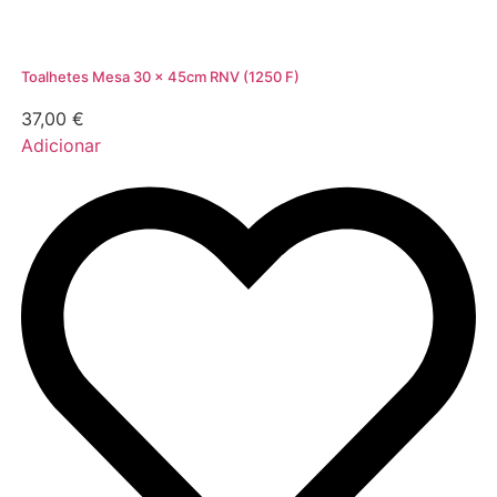
Toalhetes Mesa 30 x 45cm RNV (1250 F)
37,00
€
Adicionar