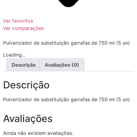
Ver favoritos
Ver comparações
Pulverizador de substituição garrafas de 750 ml (5 un)
Loading...
Descrição
Avaliações (0)
Descrição
Pulverizador de substituição garrafas de 750 ml (5 un)
Avaliações
Ainda não existem avaliações.