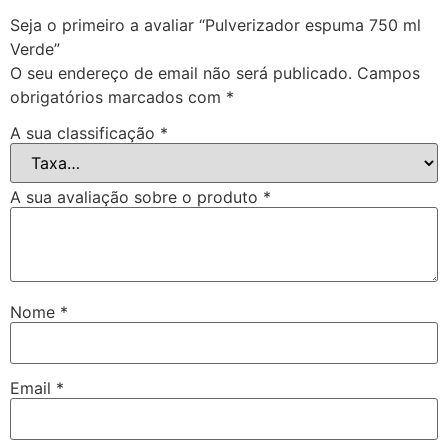
Seja o primeiro a avaliar “Pulverizador espuma 750 ml
Verde”
O seu endereço de email não será publicado.
Campos
obrigatórios marcados com
*
A sua classificação
*
A sua avaliação sobre o produto
*
Nome
*
Email
*