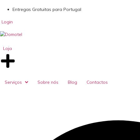
Entregas Gratuitas para Portugal
Login
Loja
Serviços
Sobre nós
Blog
Contactos