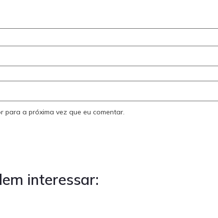
r para a próxima vez que eu comentar.
em interessar: