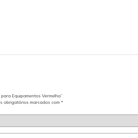
da para Equipamentos Vermelha”
s obrigatórios marcados com
*