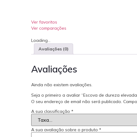
Ver favoritos
Ver comparações
Loading...
Avaliações (0)
Avaliações
Ainda não existem avaliações.
Seja o primeiro a avaliar “Escova de dureza eleva
O seu endereço de email não será publicado.
Campo
A sua classificação
*
A sua avaliação sobre o produto
*