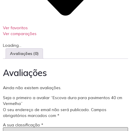
Ver favoritos
Ver comparações
Loading...
Avaliações (0)
Avaliações
Ainda não existem avaliações.
Seja o primeiro a avaliar “Escova dura para pavimentos 40 cm
Vermelha”
O seu endereço de email não será publicado.
Campos
obrigatórios marcados com
*
A sua classificação
*