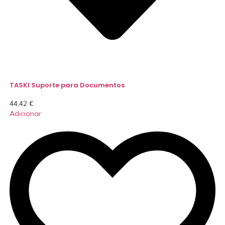
TASKI Suporte para Documentos
44,42
€
Adicionar