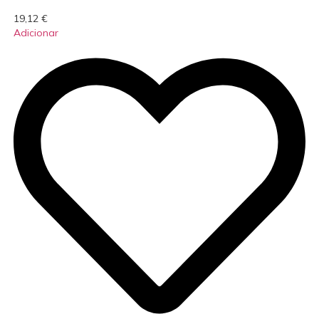
19,12
€
Adicionar