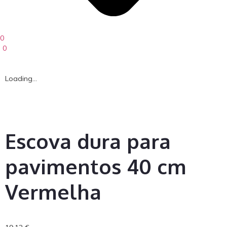
0
0
Loading...
Escova dura para
pavimentos 40 cm
Vermelha