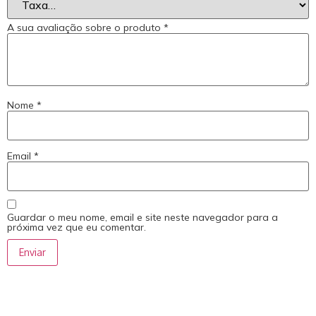
A sua avaliação sobre o produto
*
Nome
*
Email
*
Guardar o meu nome, email e site neste navegador para a
próxima vez que eu comentar.