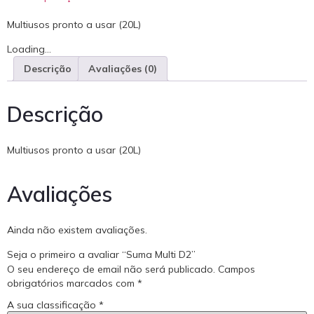
Multiusos pronto a usar (20L)
Loading...
Descrição
Avaliações (0)
Descrição
Multiusos pronto a usar (20L)
Avaliações
Ainda não existem avaliações.
Seja o primeiro a avaliar “Suma Multi D2”
O seu endereço de email não será publicado.
Campos
obrigatórios marcados com
*
A sua classificação
*