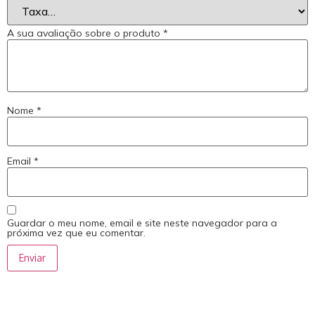
A sua avaliação sobre o produto
*
Nome
*
Email
*
Guardar o meu nome, email e site neste navegador para a
próxima vez que eu comentar.