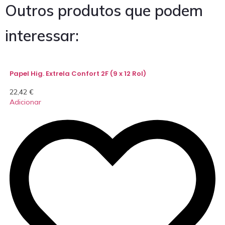
Outros produtos que podem
interessar:
Papel Hig. Extrela Confort 2F (9 x 12 Rol)
22,42
€
Adicionar