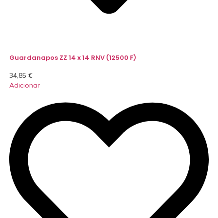
Guardanapos ZZ 14 x 14 RNV (12500 F)
34,85
€
Adicionar