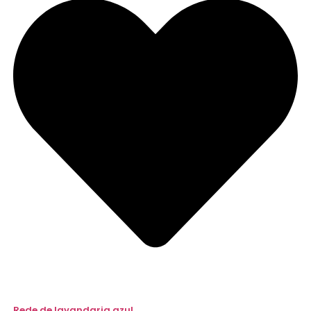
Rede de lavandaria azul