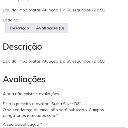
Líquido limpa pratas Atuação 1 a 60 segundos (2 x 5L)
Loading...
Descrição
Avaliações (0)
Descrição
Líquido limpa pratas Atuação 1 a 60 segundos (2 x 5L)
Avaliações
Ainda não existem avaliações.
Seja o primeiro a avaliar “Suma Silver D8”
O seu endereço de email não será publicado.
Campos
obrigatórios marcados com
*
A sua classificação
*