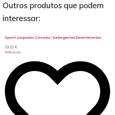
Outros produtos que podem
interessar:
Sprint Limpador Clorado- Detergentes Desinfetantes
23,22
€
Adicionar