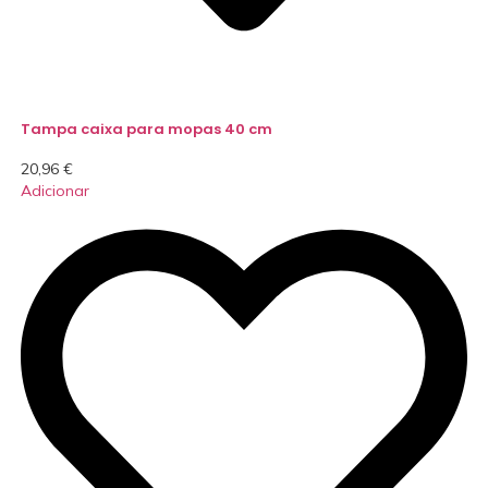
Tampa caixa para mopas 40 cm
20,96
€
Adicionar