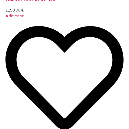
1150,00
€
Adicionar