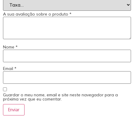
A sua avaliação sobre o produto
*
Nome
*
Email
*
Guardar o meu nome, email e site neste navegador para a
próxima vez que eu comentar.