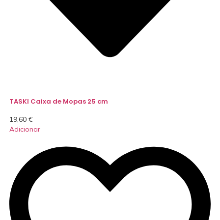
TASKI Caixa de Mopas 25 cm
19,60
€
Adicionar