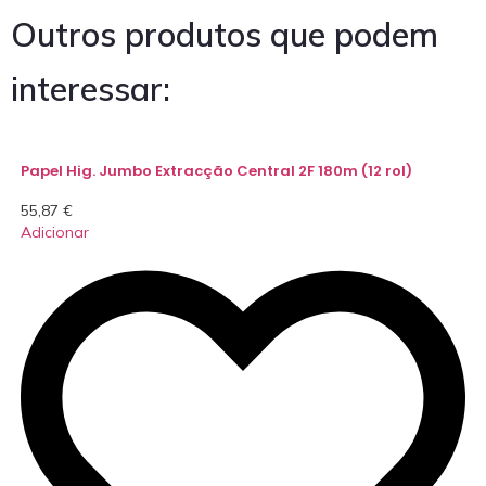
Outros produtos que podem
interessar:
Papel Hig. Jumbo Extracção Central 2F 180m (12 rol)
55,87
€
Adicionar