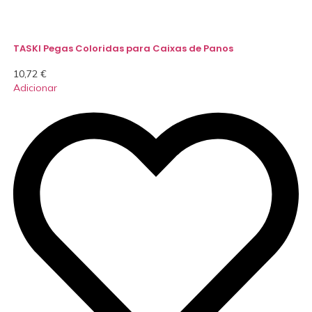
TASKI Pegas Coloridas para Caixas de Panos
10,72
€
Adicionar