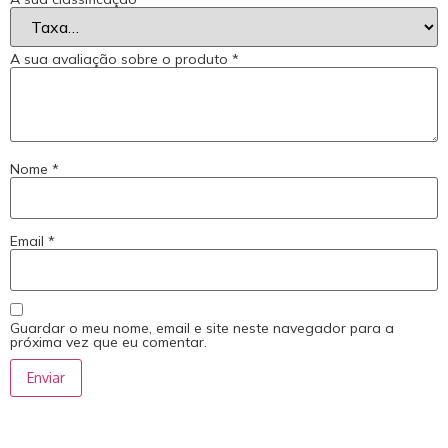
A sua avaliação sobre o produto
*
Nome
*
Email
*
Guardar o meu nome, email e site neste navegador para a
próxima vez que eu comentar.