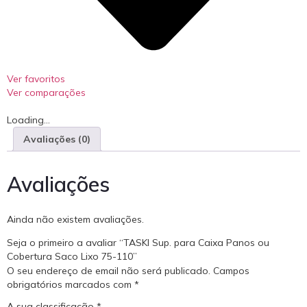
Ver favoritos
Ver comparações
Loading...
Avaliações (0)
Avaliações
Ainda não existem avaliações.
Seja o primeiro a avaliar “TASKI Sup. para Caixa Panos ou
Cobertura Saco Lixo 75-110”
O seu endereço de email não será publicado.
Campos
obrigatórios marcados com
*
A sua classificação
*