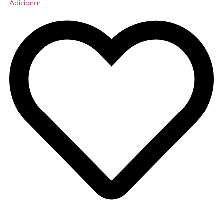
Adicionar