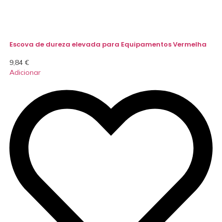
Escova de dureza elevada para Equipamentos Vermelha
9,84
€
Adicionar