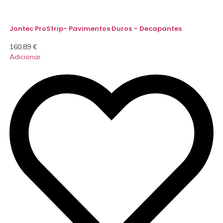
Jontec ProStrip- Pavimentos Duros – Decapantes
160,89
€
Adicionar