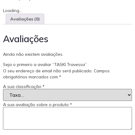
Loading...
Avaliações (0)
Avaliações
Ainda não existem avaliações.
Seja o primeiro a avaliar “TASKI Travessa”
O seu endereço de email não será publicado.
Campos
obrigatórios marcados com
*
A sua classificação
*
A sua avaliação sobre o produto
*