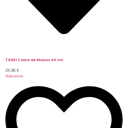
TASKI Caixa de Mopas 40 cm
25,96
€
Adicionar