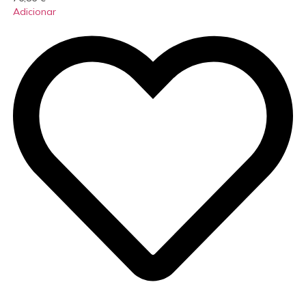
Adicionar