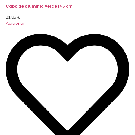
Cabo de alumínio Verde 145 cm
21,85
€
Adicionar