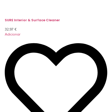
SURE Interior & Surface Cleaner
32,97
€
Adicionar