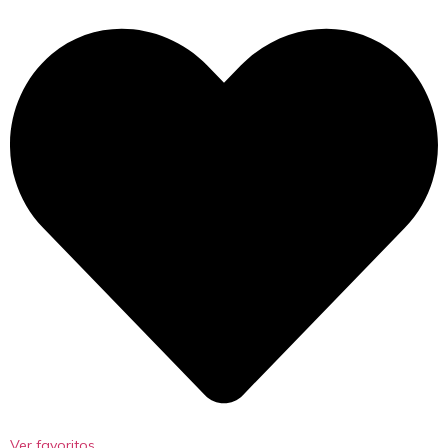
Ver favoritos