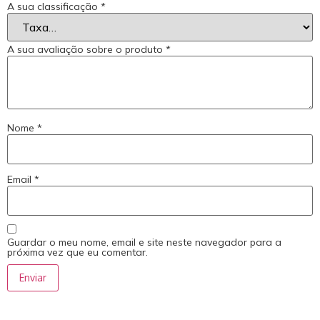
A sua classificação
*
A sua avaliação sobre o produto
*
Nome
*
Email
*
Guardar o meu nome, email e site neste navegador para a
próxima vez que eu comentar.