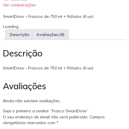
Ver comparações
SmartDose – Frascos de 750 ml + Rótulos (6 un)
Loading...
Descrição
Avaliações (0)
Descrição
SmartDose – Frascos de 750 ml + Rótulos (6 un)
Avaliações
Ainda não existem avaliações.
Seja o primeiro a avaliar “Frasco SmartDose”
O seu endereço de email não será publicado.
Campos
obrigatórios marcados com
*