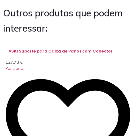
Outros produtos que podem
interessar:
TASKI Suporte para Caixa de Panos com Conector
127,78
€
Adicionar