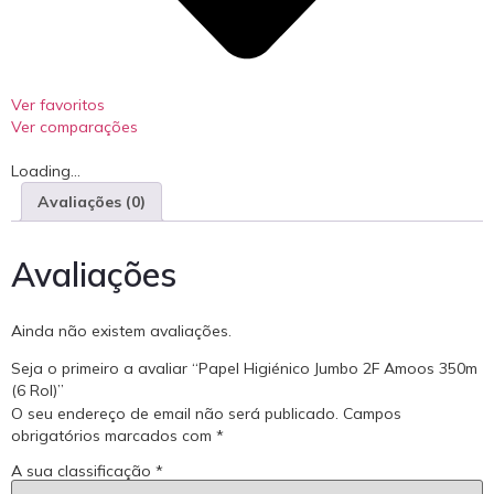
Ver favoritos
Ver comparações
Loading...
Avaliações (0)
Avaliações
Ainda não existem avaliações.
Seja o primeiro a avaliar “Papel Higiénico Jumbo 2F Amoos 350m
(6 Rol)”
O seu endereço de email não será publicado.
Campos
obrigatórios marcados com
*
A sua classificação
*