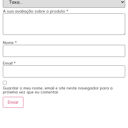
A sua avaliação sobre o produto
*
Nome
*
Email
*
Guardar o meu nome, email e site neste navegador para a
próxima vez que eu comentar.