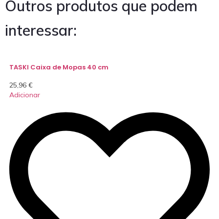
Outros produtos que podem
interessar:
TASKI Caixa de Mopas 40 cm
25,96
€
Adicionar