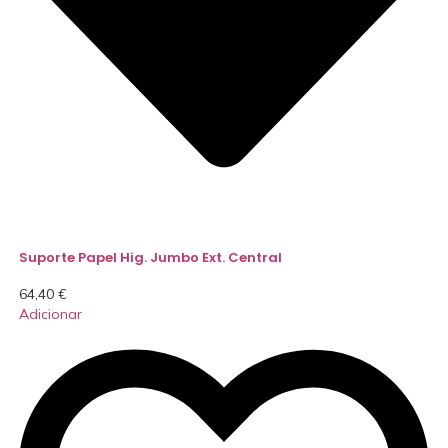
Suporte Papel Hig. Jumbo Ext. Central
64,40
€
Adicionar