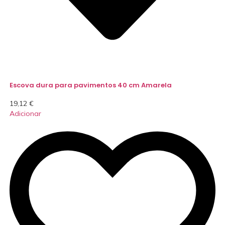
Escova dura para pavimentos 40 cm Amarela
19,12
€
Adicionar