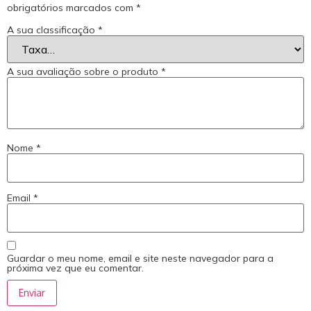
obrigatórios marcados com
*
A sua classificação
*
A sua avaliação sobre o produto
*
Nome
*
Email
*
Guardar o meu nome, email e site neste navegador para a
próxima vez que eu comentar.