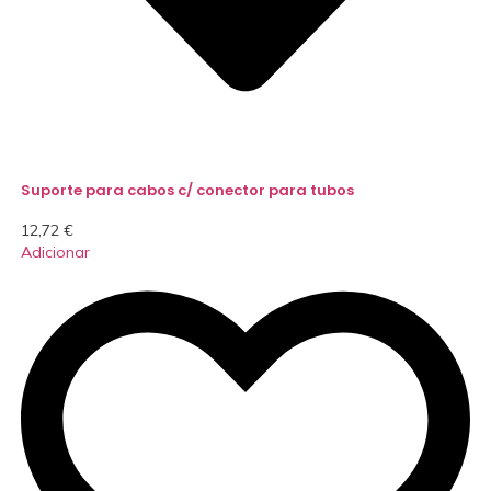
Suporte para cabos c/ conector para tubos
12,72
€
Adicionar