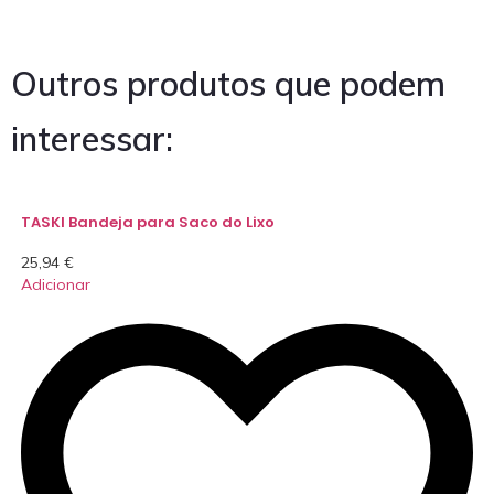
Outros produtos que podem
interessar:
TASKI Bandeja para Saco do Lixo
25,94
€
Adicionar