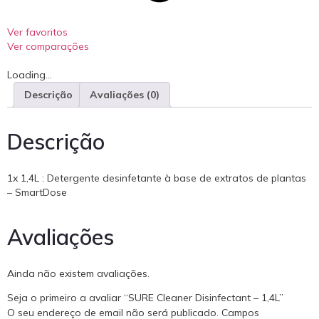
Ver favoritos
Ver comparações
Loading...
Descrição
Avaliações (0)
Descrição
1x 1,4L : Detergente desinfetante à base de extratos de plantas
– SmartDose
Avaliações
Ainda não existem avaliações.
Seja o primeiro a avaliar “SURE Cleaner Disinfectant – 1,4L”
O seu endereço de email não será publicado.
Campos