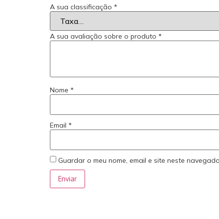
A sua classificação
*
A sua avaliação sobre o produto
*
Nome
*
Email
*
Guardar o meu nome, email e site neste navegado