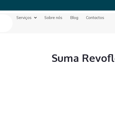
Serviços
Sobre nós
Blog
Contactos
Suma Revofl