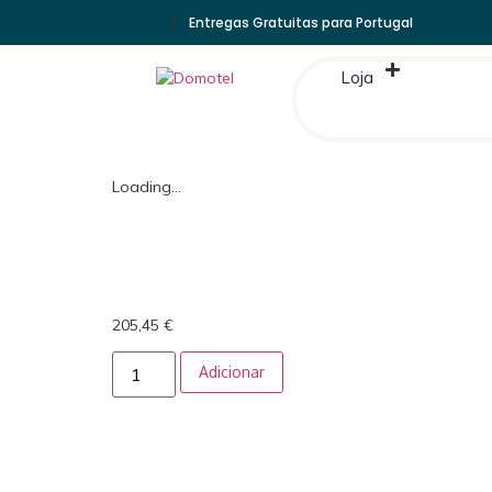
Entregas Gratuitas para Portugal
Loja
Loading...
205,45
€
Adicionar