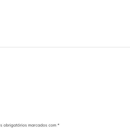
s obrigatórios marcados com
*