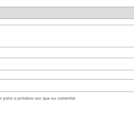
r para a próxima vez que eu comentar.