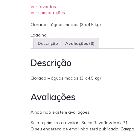
Ver favoritos
Ver comparações
Clorado – águas macias (3 x 4,5 kg)
Loading...
Descrição
Avaliações (0)
Descrição
Clorado – águas macias (3 x 4,5 kg)
Avaliações
Ainda não existem avaliações.
Seja o primeiro a avaliar “Suma Revoflow Max P1”
O seu endereço de email não será publicado.
Campo