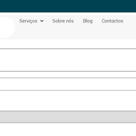
Serviços
Sobre nós
Blog
Contactos