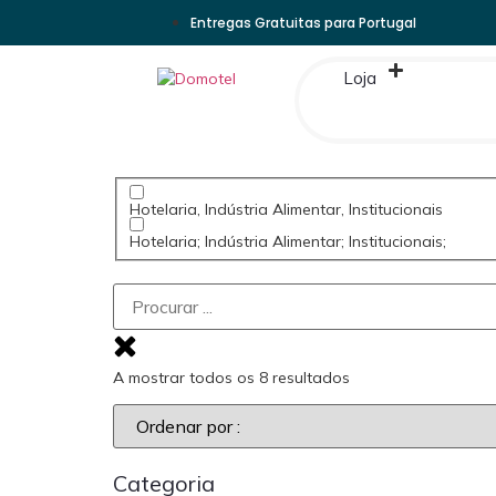
Entregas Gratuitas para Portugal
Loja
Hotelaria, Indústria Alimentar, Institucionais
Hotelaria; Indústria Alimentar; Institucionais;
A mostrar todos os 8 resultados
Categoria