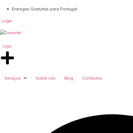
Entregas Gratuitas para Portugal
Login
Loja
Serviços
Sobre nós
Blog
Contactos