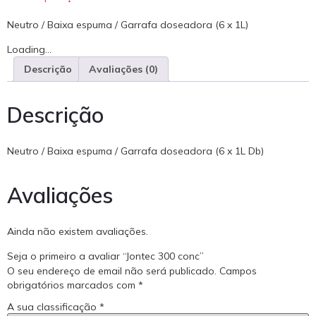
Neutro / Baixa espuma / Garrafa doseadora (6 x 1L)
Loading...
Descrição
Avaliações (0)
Descrição
Neutro / Baixa espuma / Garrafa doseadora (6 x 1L Db)
Avaliações
Ainda não existem avaliações.
Seja o primeiro a avaliar “Jontec 300 conc”
O seu endereço de email não será publicado.
Campos
obrigatórios marcados com
*
A sua classificação
*