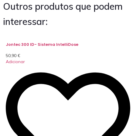
Outros produtos que podem
interessar:
Jontec 300 ID- Sistema IntelliDose
50,90
€
Adicionar