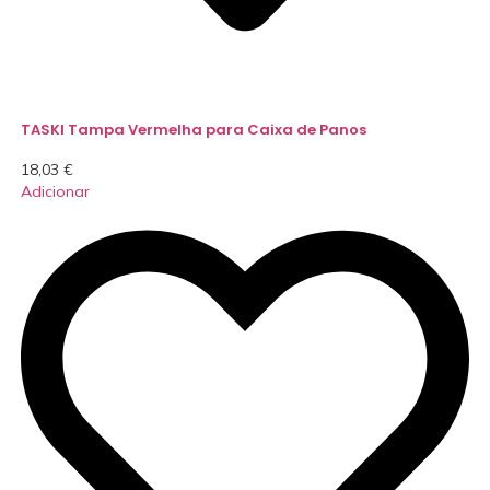
TASKI Tampa Vermelha para Caixa de Panos
18,03
€
Adicionar