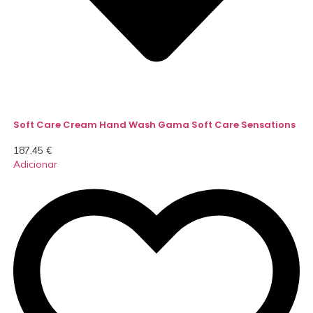
Soft Care Cream Hand Wash Gama Soft Care Sensations
187,45
€
Adicionar