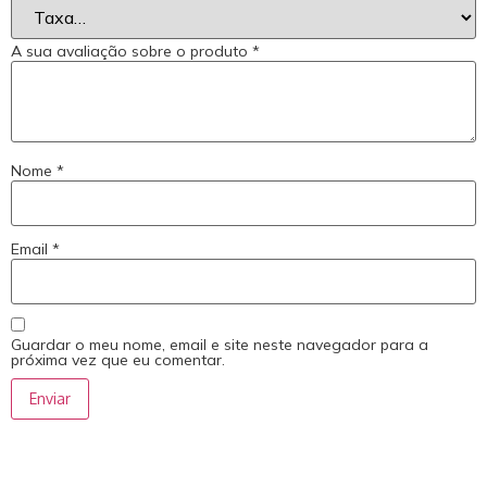
A sua avaliação sobre o produto
*
Nome
*
Email
*
Guardar o meu nome, email e site neste navegador para a
próxima vez que eu comentar.