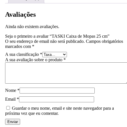
Avaliações
Ainda não existem avaliações.
Seja o primeiro a avaliar “TASKI Caixa de Mopas 25 cm”
O seu endereço de email não será publicado.
Campos obrigatórios
marcados com
*
A sua classificação
*
A sua avaliação sobre o produto
*
Nome
*
Email
*
Guardar o meu nome, email e site neste navegador para a
próxima vez que eu comentar.