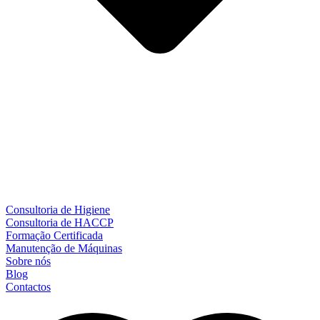
Consultoria de Higiene
Consultoria de HACCP
Formação Certificada
Manutenção de Máquinas
Sobre nós
Blog
Contactos