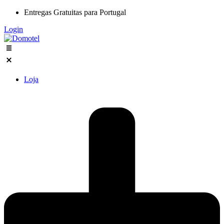
Entregas Gratuitas para Portugal
Login
Loja