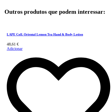
Outros produtos que podem interessar:
LAPE Coll. Oriental Lemon Tea Hand & Body Lotion
48,61
€
Adicionar