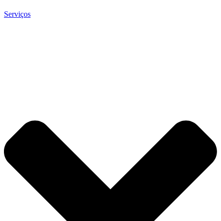
Serviços