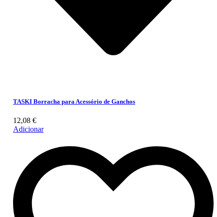
TASKI Borracha para Acessório de Ganchos
12,08
€
Adicionar