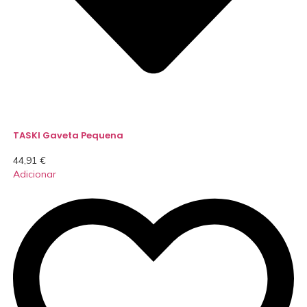
TASKI Gaveta Pequena
44,91
€
Adicionar