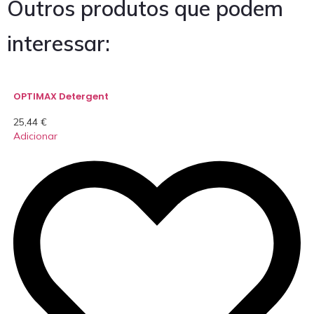
Outros produtos que podem
interessar:
OPTIMAX Detergent
25,44
€
Adicionar