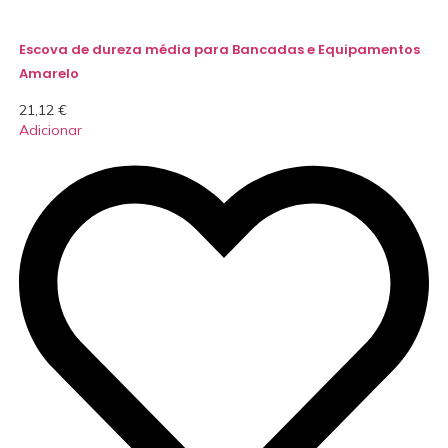
Escova de dureza média para Bancadas e Equipamentos
Amarelo
21,12
€
Adicionar