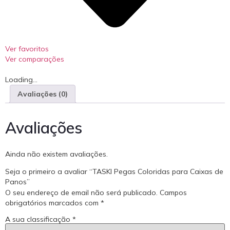
Ver favoritos
Ver comparações
Loading...
Avaliações (0)
Avaliações
Ainda não existem avaliações.
Seja o primeiro a avaliar “TASKI Pegas Coloridas para Caixas de
Panos”
O seu endereço de email não será publicado.
Campos
obrigatórios marcados com
*
A sua classificação
*