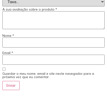
A sua avaliação sobre o produto
*
Nome
*
Email
*
Guardar o meu nome, email e site neste navegador para a
próxima vez que eu comentar.