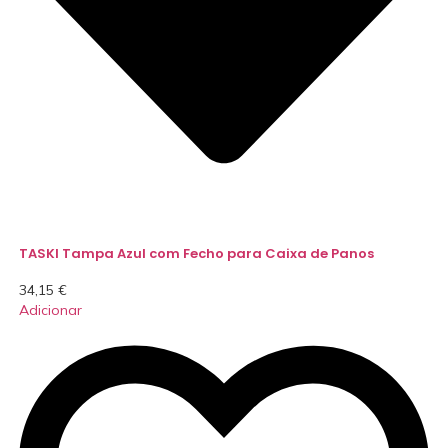
TASKI Tampa Azul com Fecho para Caixa de Panos
34,15
€
Adicionar