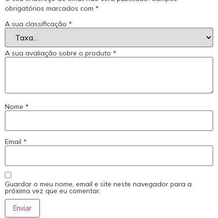
obrigatórios marcados com
*
A sua classificação
*
A sua avaliação sobre o produto
*
Nome
*
Email
*
Guardar o meu nome, email e site neste navegador para a
próxima vez que eu comentar.