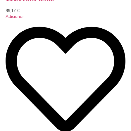
99,17
€
Adicionar