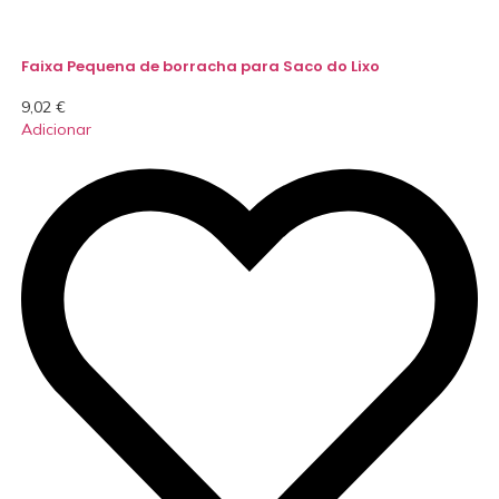
Faixa Pequena de borracha para Saco do Lixo
9,02
€
Adicionar