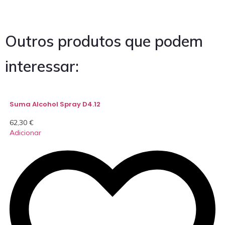
Outros produtos que podem
interessar:
Suma Alcohol Spray D4.12
62,30
€
Adicionar