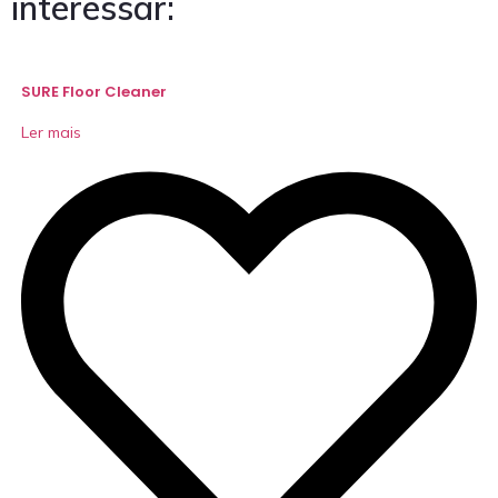
interessar:
SURE Floor Cleaner
Ler mais