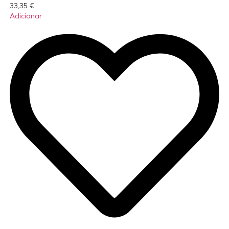
33,35
€
Adicionar