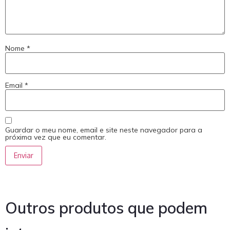
Nome
*
Email
*
Guardar o meu nome, email e site neste navegador para a
próxima vez que eu comentar.
Outros produtos que podem