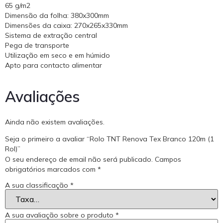
65 g/m2
Dimensão da folha: 380x300mm
Dimensões da caixa: 270x265x330mm
Sistema de extração central
Pega de transporte
Utilização em seco e em húmido
Apto para contacto alimentar
Avaliações
Ainda não existem avaliações.
Seja o primeiro a avaliar “Rolo TNT Renova Tex Branco 120m (1
Rol)”
O seu endereço de email não será publicado.
Campos
obrigatórios marcados com
*
A sua classificação
*
A sua avaliação sobre o produto
*