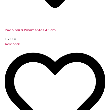
Rodo para Pavimentos 40 cm
16,33
€
Adicionar