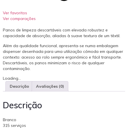
Ver favoritos
Ver comparações
Panos de limpeza descartáveis com elevada robustez e
capacidade de absorção, aliadas à suave textura de um têxtil.
Além da qualidade funcional, apresenta-se numa embalagem
dispenser desenhada para uma utilização cómoda em qualquer
contexto: acesso ao rolo sempre ergonómico e fácil transporte.
Descartáveis, os panos minimizam o risco de qualquer
contaminação.
Loading...
Descrição
Avaliações (0)
Descrição
Branco
315 serviços