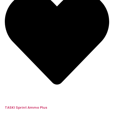
TASKI Sprint Ammo Plus