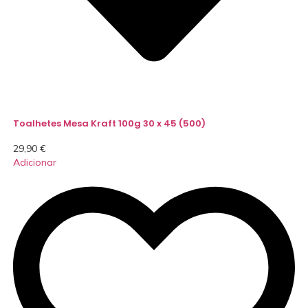
Toalhetes Mesa Kraft 100g 30 x 45 (500)
29,90
€
Adicionar