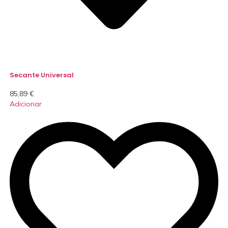
Secante Universal
85,89
€
Adicionar