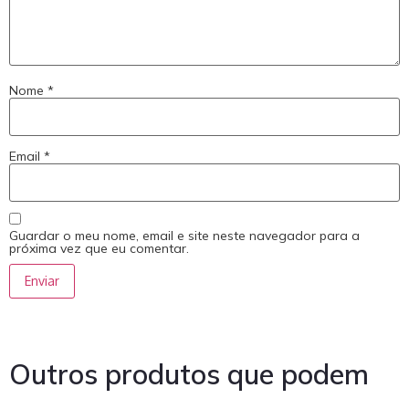
Nome
*
Email
*
Guardar o meu nome, email e site neste navegador para a
próxima vez que eu comentar.
Outros produtos que podem