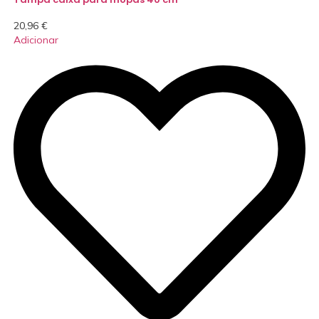
20,96
€
Adicionar