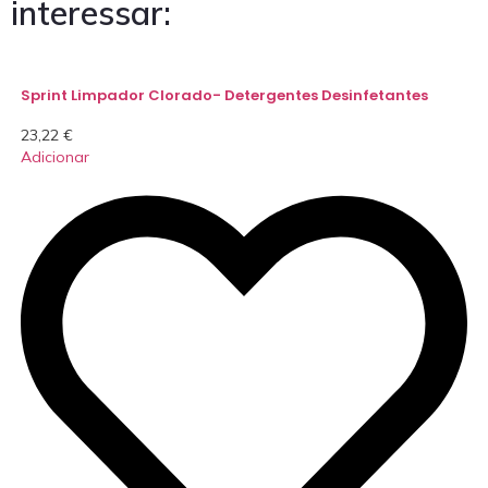
interessar:
Sprint Limpador Clorado- Detergentes Desinfetantes
23,22
€
Adicionar