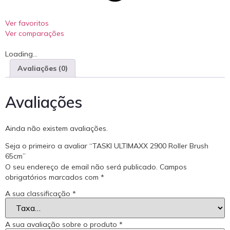
Ver favoritos
Ver comparações
Loading...
Avaliações (0)
Avaliações
Ainda não existem avaliações.
Seja o primeiro a avaliar “TASKI ULTIMAXX 2900 Roller Brush
65cm”
O seu endereço de email não será publicado.
Campos
obrigatórios marcados com
*
A sua classificação
*
A sua avaliação sobre o produto
*