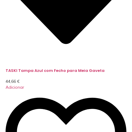
TASKI Tampa Azul com Fecho para Meia Gaveta
44,66
€
Adicionar