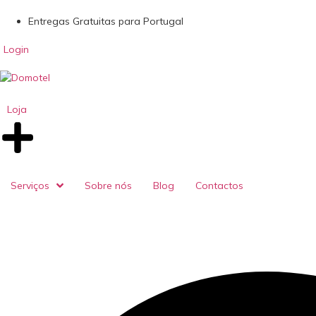
Entregas Gratuitas para Portugal
Login
Loja
Serviços
Sobre nós
Blog
Contactos