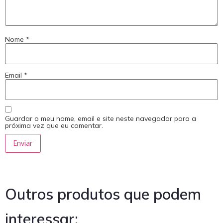
Nome
*
Email
*
Guardar o meu nome, email e site neste navegador para a
próxima vez que eu comentar.
Outros produtos que podem
interessar: