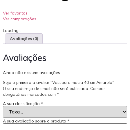
Ver favoritos
Ver comparações
Loading...
Avaliações (0)
Avaliações
Ainda não existem avaliações.
Seja o primeiro a avaliar “Vassoura macia 40 cm Amarela”
O seu endereço de email não será publicado.
Campos
obrigatórios marcados com
*
A sua classificação
*
A sua avaliação sobre o produto
*