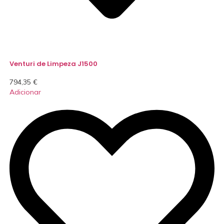
Venturi de Limpeza J1500
794,35
€
Adicionar