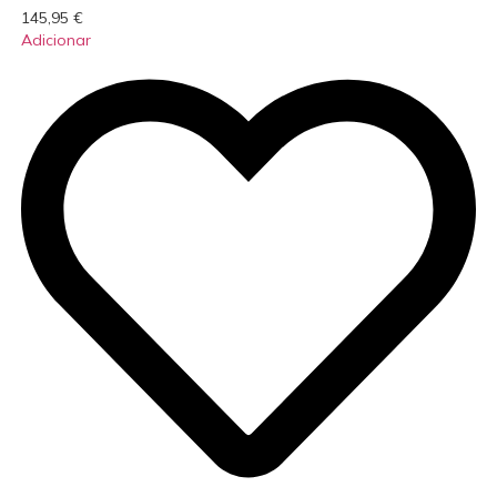
145,95
€
Adicionar