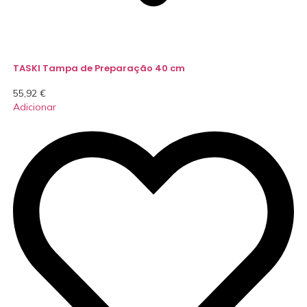
TASKI Tampa de Preparação 40 cm
55,92
€
Adicionar