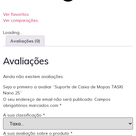
Ver favoritos
Ver comparações
Loading...
Avaliações (0)
Avaliações
Ainda não existem avaliações.
Seja o primeiro a avaliar “Suporte de Caixa de Mopas TASKI
Nano 25”
O seu endereço de email não será publicado.
Campos
obrigatórios marcados com
*
A sua classificação
*
A sua avaliação sobre o produto
*