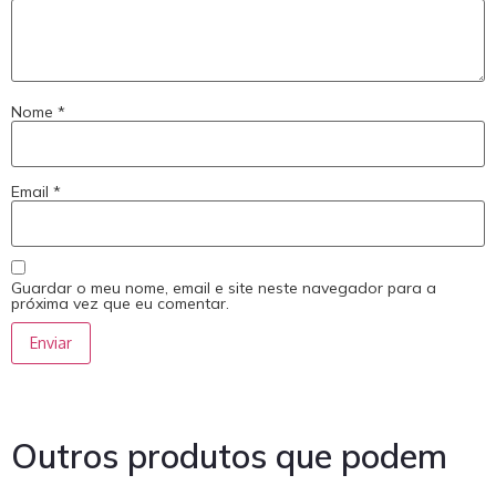
Nome
*
Email
*
Guardar o meu nome, email e site neste navegador para a
próxima vez que eu comentar.
Outros produtos que podem