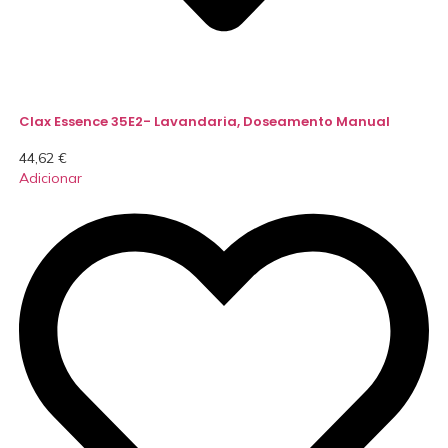
Clax Essence 35E2- Lavandaria, Doseamento Manual
44,62
€
Adicionar