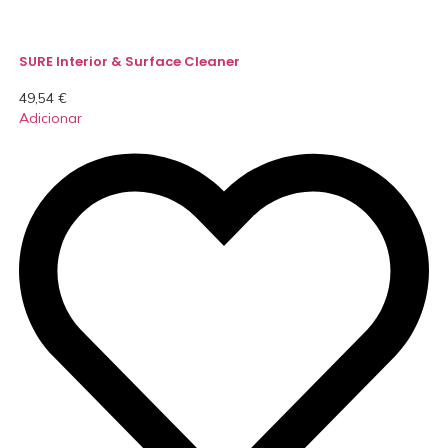
SURE Interior & Surface Cleaner
49,54
€
Adicionar