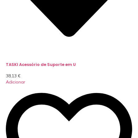
TASKI Acessório de Suporte em U
38,13
€
Adicionar